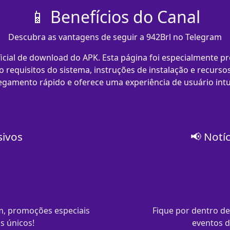
📱 Benefícios do Canal
Descubra as vantagens de seguir a 942Brl no Telegram
icial de download do APK. Esta página foi especialmente p
do requisitos do sistema, instruções de instalação e recurso
egamento rápido e oferece uma experiência de usuário intui
sivos
📢 Notí
m, promoções especiais
Fique por dentro d
s únicos!
eventos d