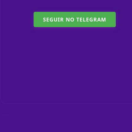
SEGUIR NO TELEGRAM