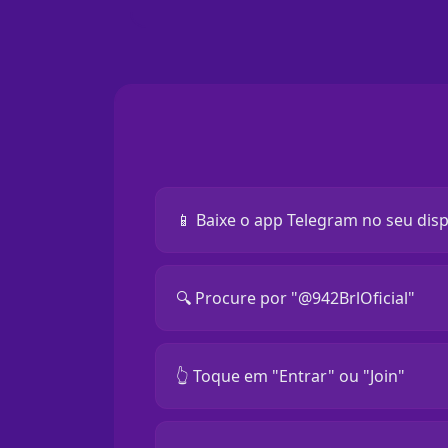
📱 Baixe o app Telegram no seu disp
🔍 Procure por "@942BrlOficial"
👆 Toque em "Entrar" ou "Join"