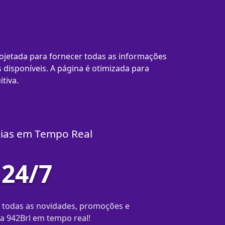
rojetada para fornecer todas as informações
s disponíveis. A página é otimizada para
tiva.
cias em Tempo Real
24/7
e todas as novidades, promoções e
a 942Brl em tempo real!