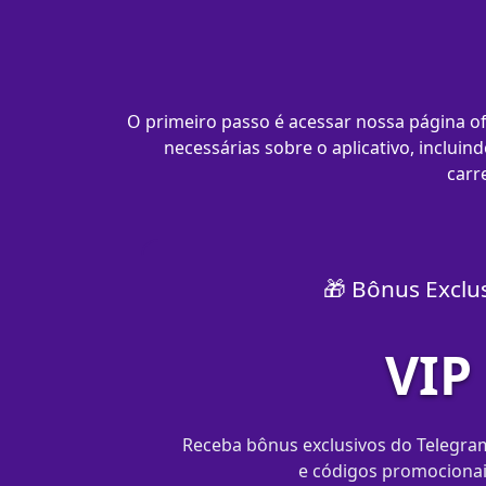
O primeiro passo é acessar nossa página of
necessárias sobre o aplicativo, incluin
carr
🎁 Bônus Exclu
VIP
Receba bônus exclusivos do Telegra
e códigos promocionai