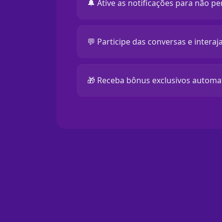
🔔 Ative as notificações para não p
💬 Participe das conversas e interaj
🎁 Receba bônus exclusivos autom