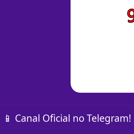
📱 Canal Oficial no Telegram!