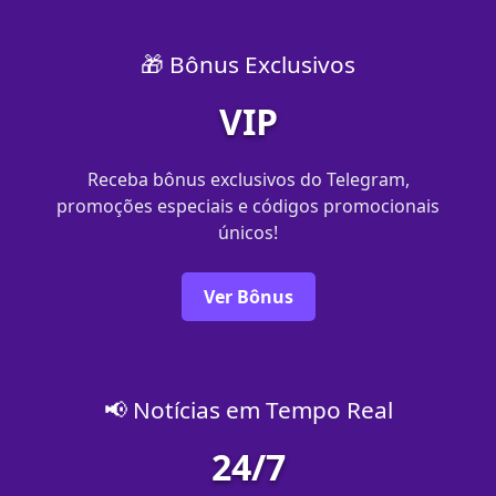
🎁 Bônus Exclusivos
VIP
Receba bônus exclusivos do Telegram,
promoções especiais e códigos promocionais
únicos!
Ver Bônus
📢 Notícias em Tempo Real
24/7