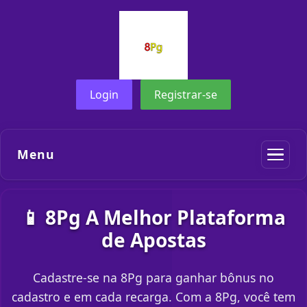
Login
Registrar-se
Menu
📱 8Pg A Melhor Plataforma
de Apostas
Cadastre-se na 8Pg para ganhar bônus no
cadastro e em cada recarga. Com a 8Pg, você tem