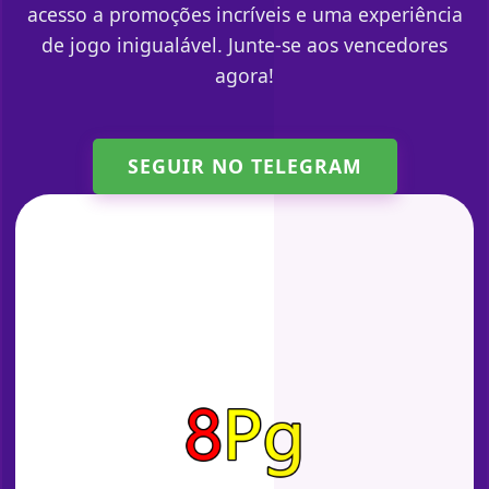
acesso a promoções incríveis e uma experiência
de jogo inigualável. Junte-se aos vencedores
agora!
SEGUIR NO TELEGRAM