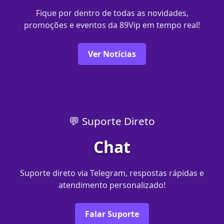
Fique por dentro de todas as novidades,
promoções e eventos da 89Vip em tempo real!
Ver Notícias
💬 Suporte Direto
Chat
Suporte direto via Telegram, respostas rápidas e
atendimento personalizado!
Falar Suporte