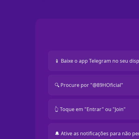
📱 Baixe o app Telegram no seu disp
🔍 Procure por "@89HOficial"
👆 Toque em "Entrar" ou "Join"
🔔 Ative as notificações para não p