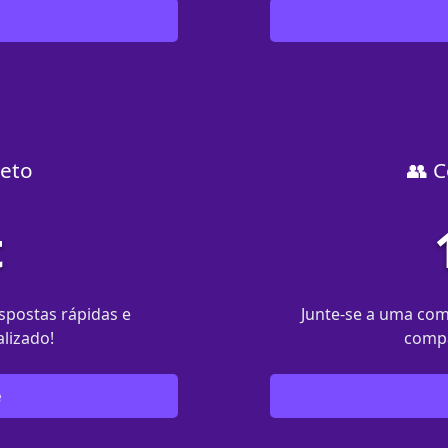
reto
👥 
t
espostas rápidas e
Junte-se a uma com
lizado!
compa
e