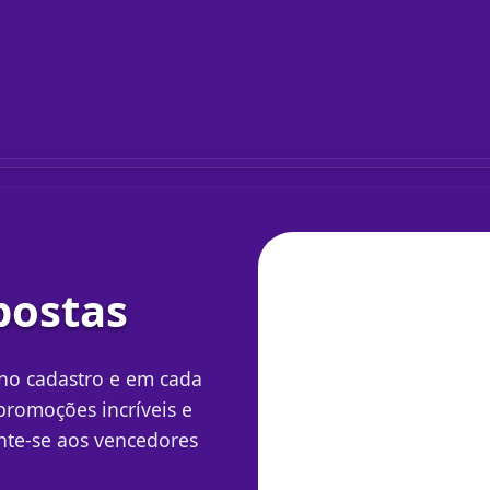
postas
no cadastro e em cada
promoções incríveis e
unte-se aos vencedores