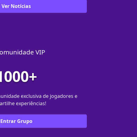
Ver Notícias
Comunidade VIP
1000+
unidade exclusiva de jogadores e
rtilhe experiências!
Entrar Grupo