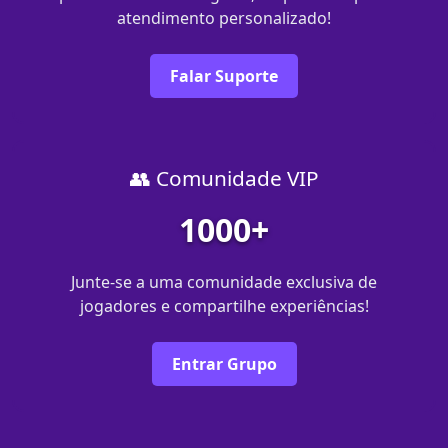
atendimento personalizado!
Falar Suporte
👥 Comunidade VIP
1000+
Junte-se a uma comunidade exclusiva de
jogadores e compartilhe experiências!
Entrar Grupo