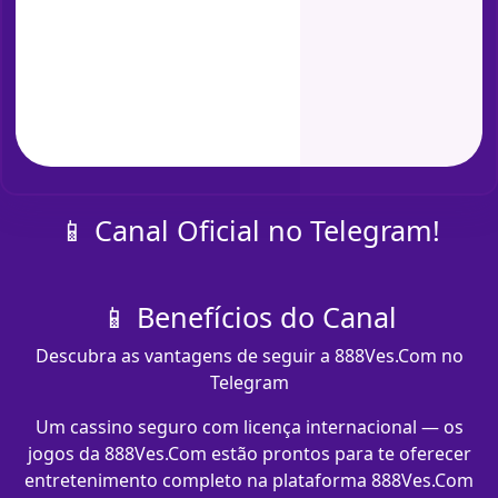
📱 Canal Oficial no Telegram!
📱 Benefícios do Canal
Descubra as vantagens de seguir a 888Ves.Com no
Telegram
Um cassino seguro com licença internacional — os
jogos da 888Ves.Com estão prontos para te oferecer
entretenimento completo na plataforma 888Ves.Com