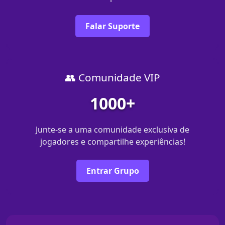
Falar Suporte
👥 Comunidade VIP
1000+
Junte-se a uma comunidade exclusiva de
jogadores e compartilhe experiências!
Entrar Grupo