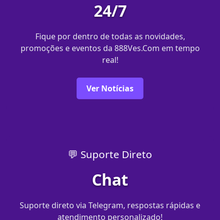
24/7
Fique por dentro de todas as novidades,
promoções e eventos da 888Ves.Com em tempo
real!
Ver Notícias
💬 Suporte Direto
Chat
Suporte direto via Telegram, respostas rápidas e
atendimento personalizado!