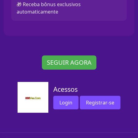
🎁 Receba bônus exclusivos
automaticamente
SEGUIR AGORA
Acessos
Login
Registrar-se