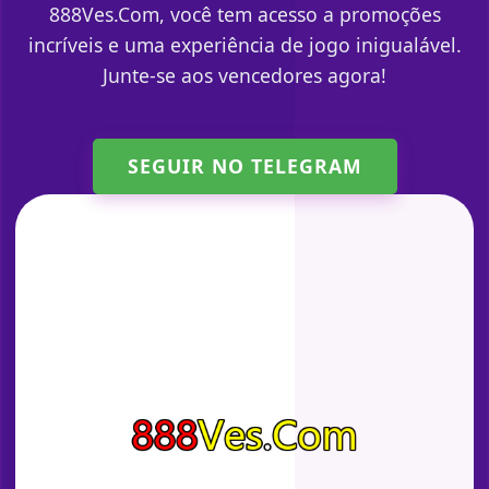
888Ves.Com, você tem acesso a promoções
incríveis e uma experiência de jogo inigualável.
Junte-se aos vencedores agora!
SEGUIR NO TELEGRAM