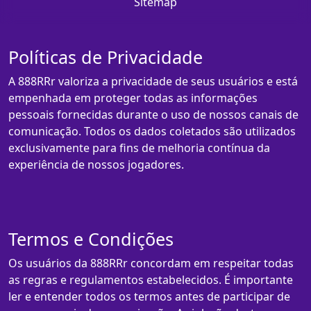
Sitemap
Políticas de Privacidade
A 888RRr valoriza a privacidade de seus usuários e está
empenhada em proteger todas as informações
pessoais fornecidas durante o uso de nossos canais de
comunicação. Todos os dados coletados são utilizados
exclusivamente para fins de melhoria contínua da
experiência de nossos jogadores.
Termos e Condições
Os usuários da 888RRr concordam em respeitar todas
as regras e regulamentos estabelecidos. É importante
ler e entender todos os termos antes de participar de