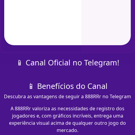
📱 Canal Oficial no Telegram!
📱 Benefícios do Canal
Descubra as vantagens de seguir a 888RRr no Telegram
A 888RRr valoriza as necessidades de registro dos
jogadores e, com gráficos incríveis, entrega uma
experiência visual acima de qualquer outro jogo do
mercado.