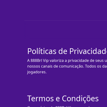
Políticas de Privacida
A 888Brl Vip valoriza a privacidade de seu
nossos canais de comunicação. Todos os dad
jogadores.
Termos e Condições