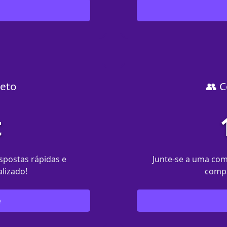
reto
👥 
t
espostas rápidas e
Junte-se a uma com
lizado!
compa
e