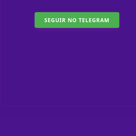
SEGUIR NO TELEGRAM