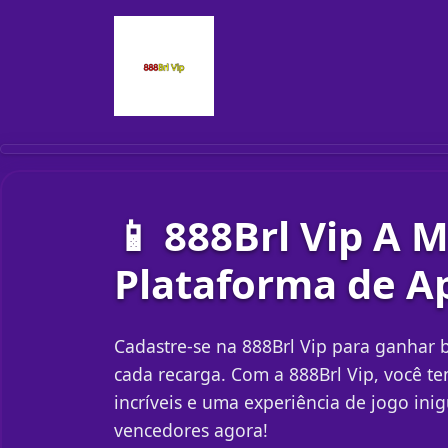
📱 888Brl Vip A 
Plataforma de A
Cadastre-se na 888Brl Vip para ganhar 
cada recarga. Com a 888Brl Vip, você t
incríveis e uma experiência de jogo inig
vencedores agora!