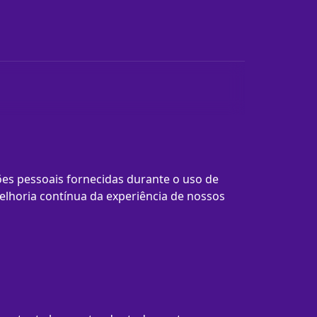
ões pessoais fornecidas durante o uso de
elhoria contínua da experiência de nossos