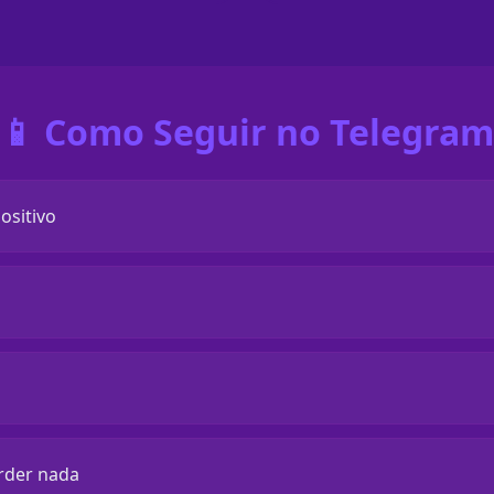
📱 Como Seguir no Telegram
ositivo
erder nada