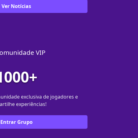
Ver Notícias
Comunidade VIP
1000+
unidade exclusiva de jogadores e
rtilhe experiências!
Entrar Grupo