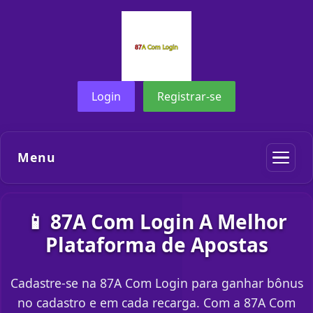
Login
Registrar-se
Menu
📱 87A Com Login A Melhor
Plataforma de Apostas
Cadastre-se na 87A Com Login para ganhar bônus
no cadastro e em cada recarga. Com a 87A Com