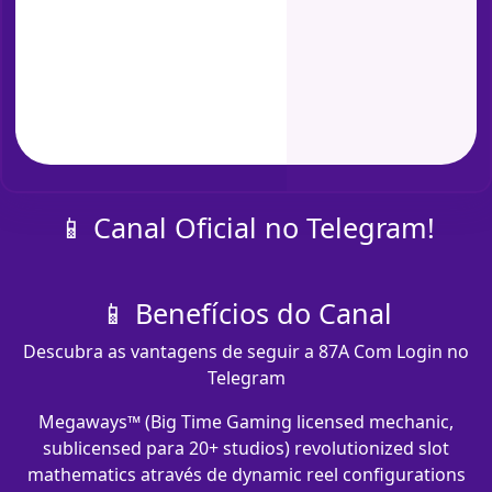
📱 Canal Oficial no Telegram!
📱 Benefícios do Canal
Descubra as vantagens de seguir a 87A Com Login no
Telegram
Megaways™ (Big Time Gaming licensed mechanic,
sublicensed para 20+ studios) revolutionized slot
mathematics através de dynamic reel configurations