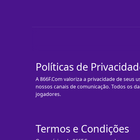
Políticas de Privacida
A 866F.Com valoriza a privacidade de seus 
nossos canais de comunicação. Todos os dad
jogadores.
Termos e Condições