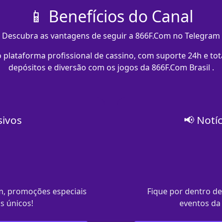
📱 Benefícios do Canal
Descubra as vantagens de seguir a 866F.Com no Telegram
plataforma profissional de cassino, com suporte 24h e tot
depósitos e diversão com os jogos da 866F.Com Brasil .
sivos
📢 Notí
m, promoções especiais
Fique por dentro d
s únicos!
eventos da