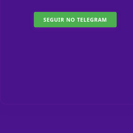
SEGUIR NO TELEGRAM