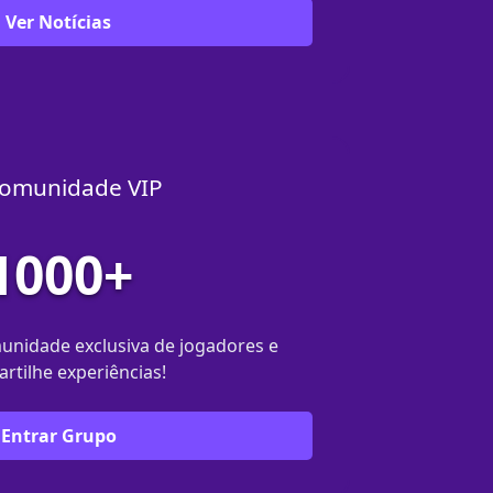
Ver Notícias
Comunidade VIP
1000+
unidade exclusiva de jogadores e
rtilhe experiências!
Entrar Grupo