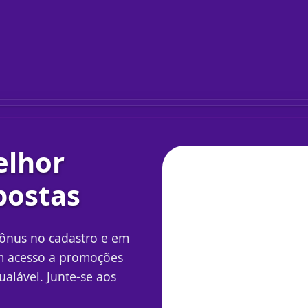
elhor
postas
ônus no cadastro e em
m acesso a promoções
ualável. Junte-se aos