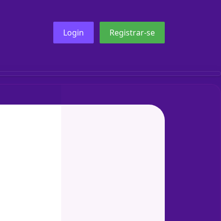
Login
Registrar-se