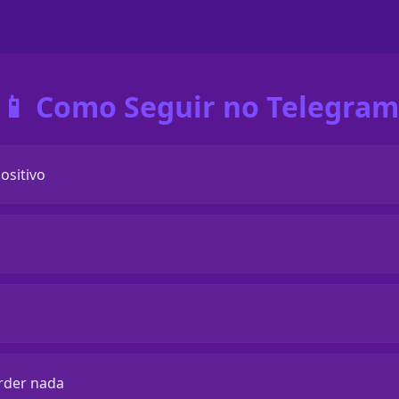
📱 Como Seguir no Telegram
ositivo
erder nada