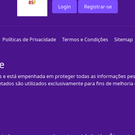
Login
Registrar-se
Políticas de Privacidade
Termos e Condições
Sitemap
de
ios e está empenhada em proteger todas as informações pe
tados são utilizados exclusivamente para fins de melhoria