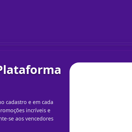
Plataforma
no cadastro e em cada
romoções incríveis e
unte-se aos vencedores