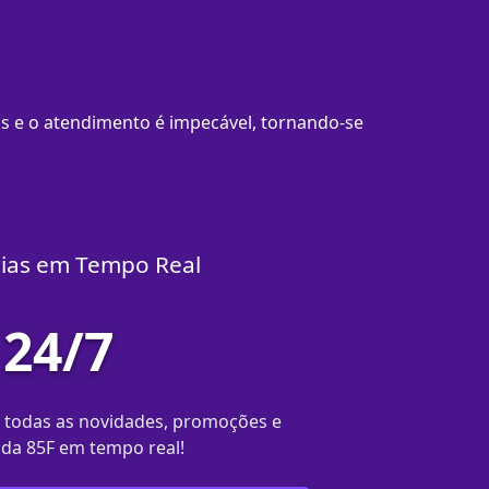
os e o atendimento é impecável, tornando-se
cias em Tempo Real
24/7
e todas as novidades, promoções e
 da 85F em tempo real!