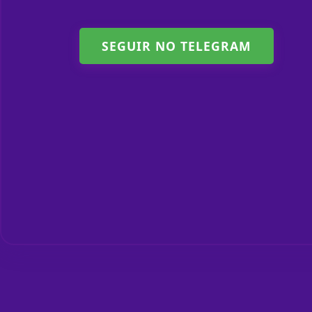
SEGUIR NO TELEGRAM