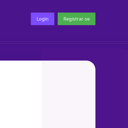
Login
Registrar-se