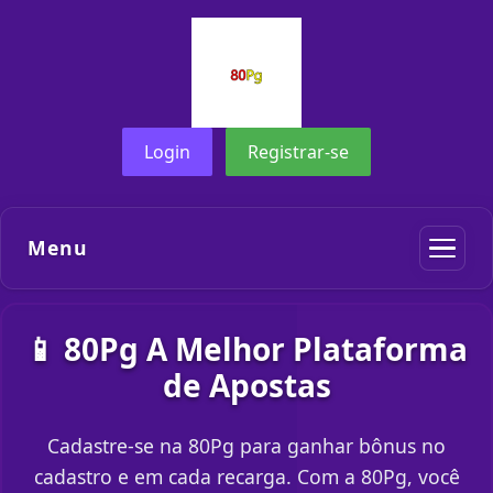
Login
Registrar-se
Menu
📱 80Pg A Melhor Plataforma
de Apostas
Cadastre-se na 80Pg para ganhar bônus no
cadastro e em cada recarga. Com a 80Pg, você