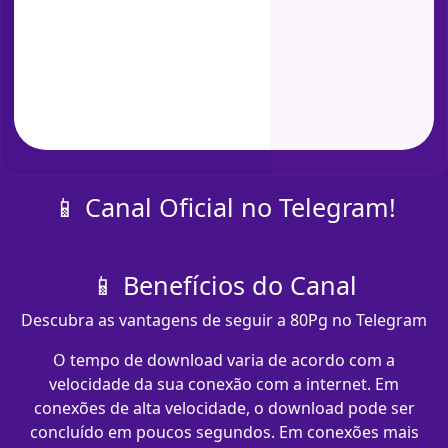
📱 Canal Oficial no Telegram!
📱 Benefícios do Canal
Descubra as vantagens de seguir a 80Pg no Telegram
O tempo de download varia de acordo com a
velocidade da sua conexão com a internet. Em
conexões de alta velocidade, o download pode ser
concluído em poucos segundos. Em conexões mais