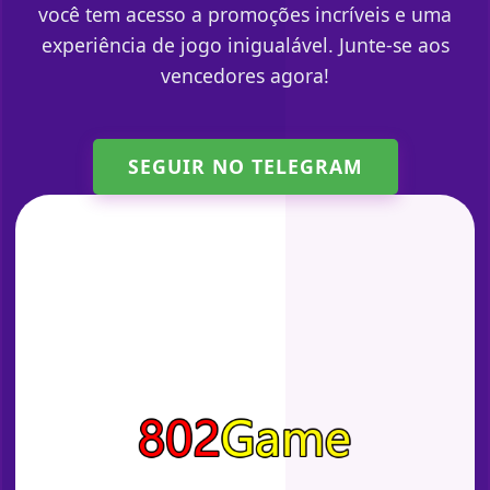
você tem acesso a promoções incríveis e uma
experiência de jogo inigualável. Junte-se aos
vencedores agora!
SEGUIR NO TELEGRAM