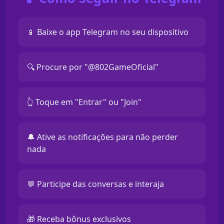
📱 Baixe o app Telegram no seu dispositivo
🔍 Procure por "@802GameOficial"
👆 Toque em "Entrar" ou "Join"
🔔 Ative as notificações para não perder
nada
💬 Participe das conversas e interaja
🎁 Receba bônus exclusivos