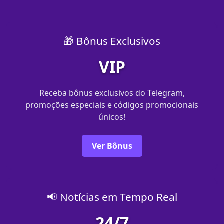
🎁 Bônus Exclusivos
VIP
Receba bônus exclusivos do Telegram,
promoções especiais e códigos promocionais
únicos!
Ver Bônus
📢 Notícias em Tempo Real
24/7