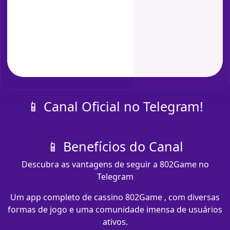
📱 Canal Oficial no Telegram!
📱 Benefícios do Canal
Descubra as vantagens de seguir a 802Game no
Telegram
Um app completo de cassino 802Game , com diversas
formas de jogo e uma comunidade imensa de usuários
ativos.