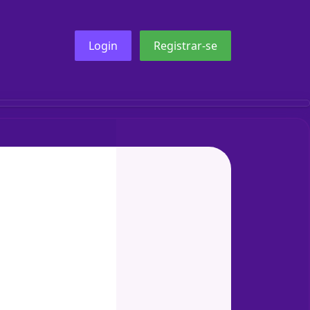
Login
Registrar-se