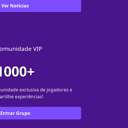
Ver Notícias
Comunidade VIP
1000+
unidade exclusiva de jogadores e
rtilhe experiências!
Entrar Grupo