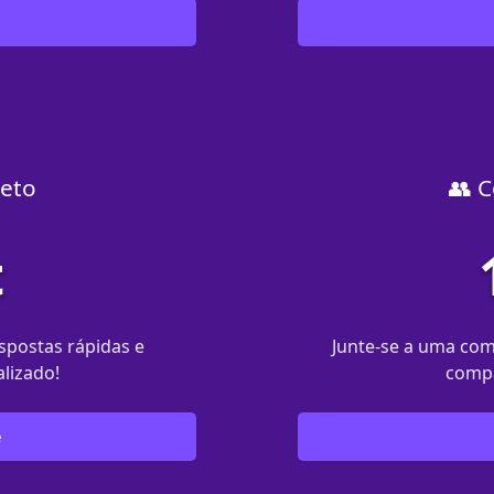
reto
👥 
t
espostas rápidas e
Junte-se a uma com
lizado!
compa
e