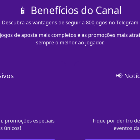
📱 Benefícios do Canal
Descubra as vantagens de seguir a 800Jogos no Telegram
jogos de aposta mais completos e as promoções mais atrati
sempre o melhor ao jogador.
sivos
📢 Notí
m, promoções especiais
Fique por dentro d
s únicos!
eventos da