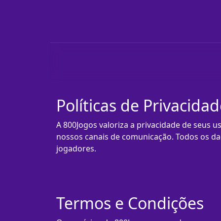
Políticas de Privacida
A 800Jogos valoriza a privacidade de seus 
nossos canais de comunicação. Todos os dad
jogadores.
Termos e Condições