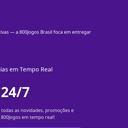
vas — a 800Jogos Brasil foca em entregar
cias em Tempo Real
24/7
e todas as novidades, promoções e
 800Jogos em tempo real!