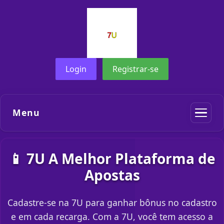
Login
Registrar-se
Menu
📱 7U A Melhor Plataforma de
Apostas
Cadastre-se na 7U para ganhar bônus no cadastro
e em cada recarga. Com a 7U, você tem acesso a