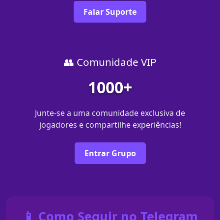
Falar Suporte
👥 Comunidade VIP
1000+
Junte-se a uma comunidade exclusiva de
jogadores e compartilhe experiências!
Entrar Grupo
📱 Como Seguir no Telegram