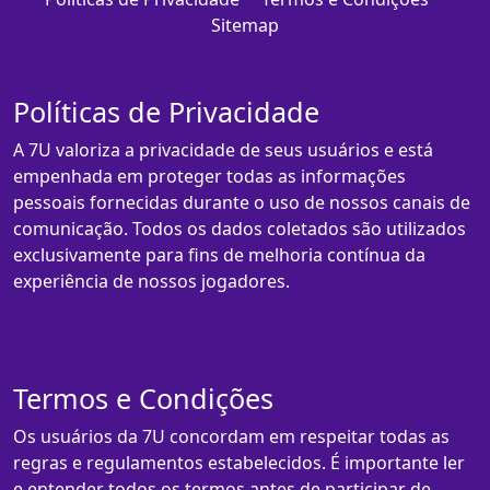
Sitemap
Políticas de Privacidade
A 7U valoriza a privacidade de seus usuários e está
empenhada em proteger todas as informações
pessoais fornecidas durante o uso de nossos canais de
comunicação. Todos os dados coletados são utilizados
exclusivamente para fins de melhoria contínua da
experiência de nossos jogadores.
Termos e Condições
Os usuários da 7U concordam em respeitar todas as
regras e regulamentos estabelecidos. É importante ler
e entender todos os termos antes de participar de