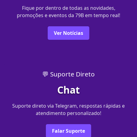
Fique por dentro de todas as novidades,
promoções e eventos da 79B em tempo real!
Ver Notícias
💬 Suporte Direto
Chat
Suporte direto via Telegram, respostas rápidas e
atendimento personalizado!
Falar Suporte