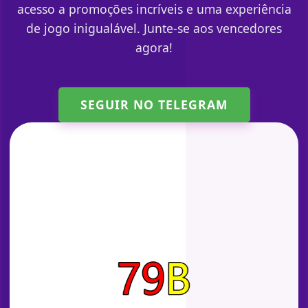
acesso a promoções incríveis e uma experiência
de jogo inigualável. Junte-se aos vencedores
agora!
SEGUIR NO TELEGRAM