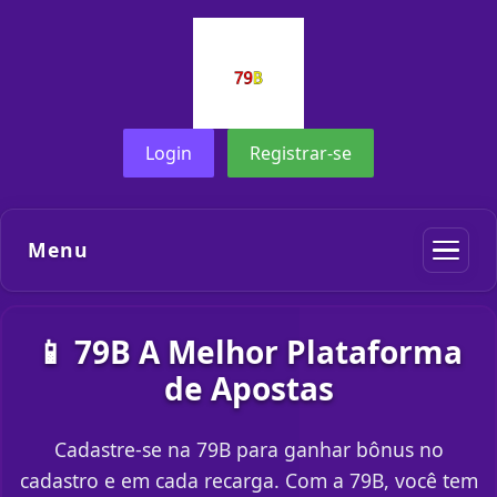
Login
Registrar-se
Menu
📱 79B A Melhor Plataforma
de Apostas
Cadastre-se na 79B para ganhar bônus no
cadastro e em cada recarga. Com a 79B, você tem