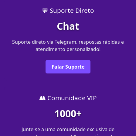
💬 Suporte Direto
Chat
Suporte direto via Telegram, respostas rápidas e
atendimento personalizado!
Falar Suporte
👥 Comunidade VIP
1000+
Junte-se a uma comunidade exclusiva de