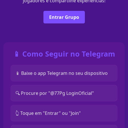
jogadores e compartilhe experiências!
Entrar Grupo
📱 Como Seguir no Telegram
📱 Baixe o app Telegram no seu dispositivo
🔍 Procure por "@77Pg LoginOficial"
👆 Toque em "Entrar" ou "Join"