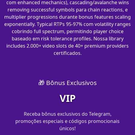
com enhanced mechanics), cascading/avalanche wins
removing successful symbols para chain reactions, e
multiplier progressions durante bonus features scaling
exponentially. Typical RTPs 95-97% com volatility ranges
cobrindo full spectrum, permitindo player choice
baseado em risk tolerance profiles. Nossa library
includes 2.000+ video slots de 40+ premium providers
certificados.
🎁 Bônus Exclusivos
VIP
Receba bônus exclusivos do Telegram,
promoções especiais e códigos promocionais
únicos!