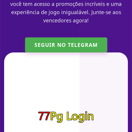
você tem acesso a promoções incríveis e uma
experiência de jogo inigualável. Junte-se aos
vencedores agora!
SEGUIR NO TELEGRAM