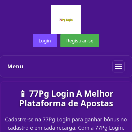
Login
Registrar-se
Menu
📱 77Pg Login A Melhor
Plataforma de Apostas
Cadastre-se na 77Pg Login para ganhar bônus no
cadastro e em cada recarga. Com a 77Pg Login,