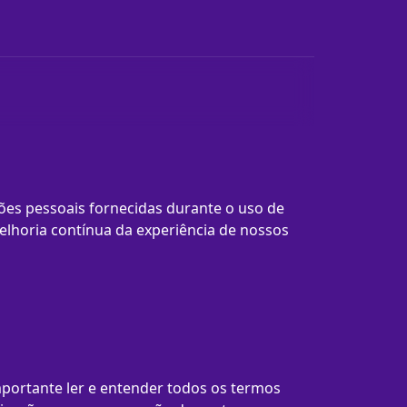
ões pessoais fornecidas durante o uso de
elhoria contínua da experiência de nossos
portante ler e entender todos os termos