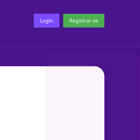
Login
Registrar-se