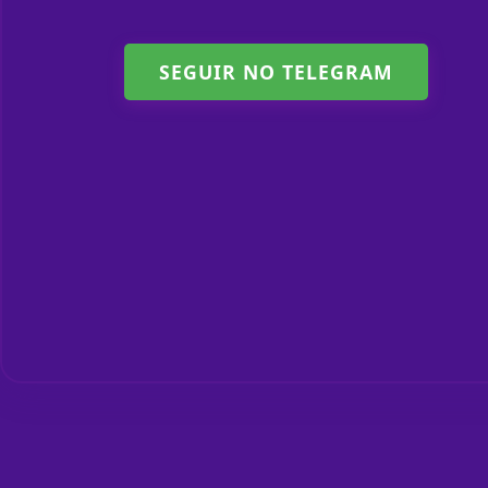
SEGUIR NO TELEGRAM