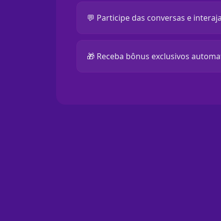
💬 Participe das conversas e interaj
🎁 Receba bônus exclusivos autom