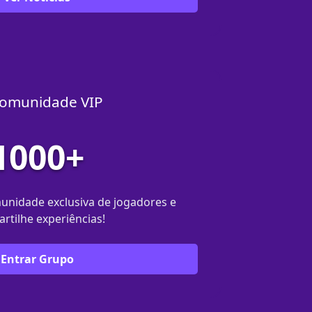
Comunidade VIP
1000+
unidade exclusiva de jogadores e
rtilhe experiências!
Entrar Grupo