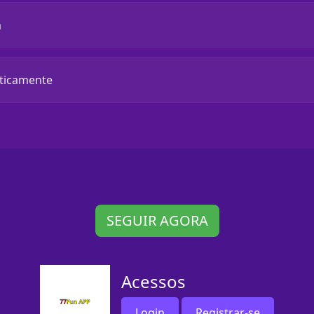
a
aticamente
SEGUIR AGORA
Acessos
Login
Registrar-se