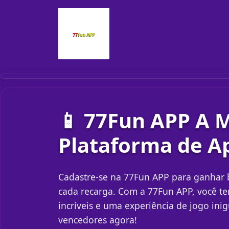
📱 77Fun APP A 
Plataforma de A
Cadastre-se na 77Fun APP para ganhar 
cada recarga. Com a 77Fun APP, você t
incríveis e uma experiência de jogo inig
vencedores agora!