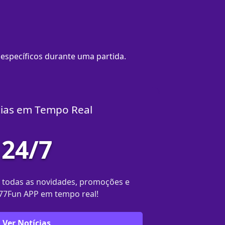
specíficos durante uma partida.
cias em Tempo Real
24/7
e todas as novidades, promoções e
77Fun APP em tempo real!
Ver Notícias