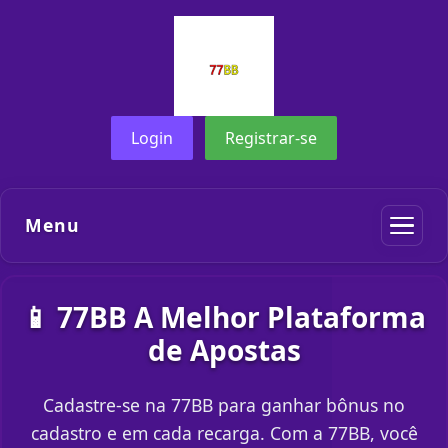
Login
Registrar-se
Menu
📱 77BB A Melhor Plataforma
de Apostas
Cadastre-se na 77BB para ganhar bônus no
cadastro e em cada recarga. Com a 77BB, você