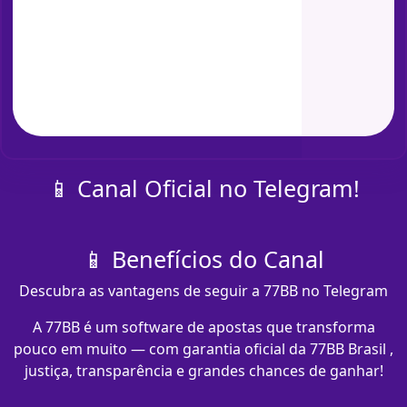
📱 Canal Oficial no Telegram!
📱 Benefícios do Canal
Descubra as vantagens de seguir a 77BB no Telegram
A 77BB é um software de apostas que transforma
pouco em muito — com garantia oficial da 77BB Brasil ,
justiça, transparência e grandes chances de ganhar!