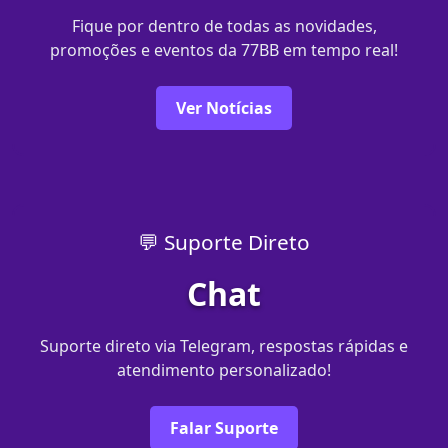
Fique por dentro de todas as novidades,
promoções e eventos da 77BB em tempo real!
Ver Notícias
💬 Suporte Direto
Chat
Suporte direto via Telegram, respostas rápidas e
atendimento personalizado!
Falar Suporte