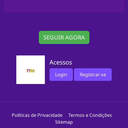
SEGUIR AGORA
Acessos
Login
Registrar-se
Políticas de Privacidade
Termos e Condições
Sitemap