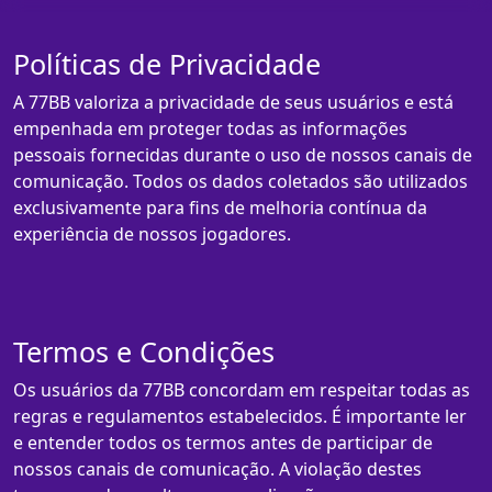
Políticas de Privacidade
A 77BB valoriza a privacidade de seus usuários e está
empenhada em proteger todas as informações
pessoais fornecidas durante o uso de nossos canais de
comunicação. Todos os dados coletados são utilizados
exclusivamente para fins de melhoria contínua da
experiência de nossos jogadores.
Termos e Condições
Os usuários da 77BB concordam em respeitar todas as
regras e regulamentos estabelecidos. É importante ler
e entender todos os termos antes de participar de
nossos canais de comunicação. A violação destes