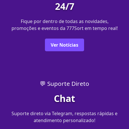
24/7
Fique por dentro de todas as novidades,
promoções e eventos da 777Sort em tempo real!
Ver Notícias
💬 Suporte Direto
Chat
Suporte direto via Telegram, respostas rápidas e
atendimento personalizado!