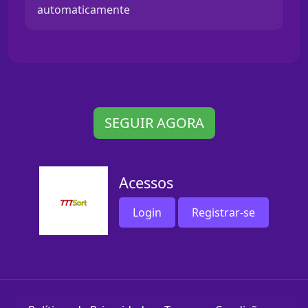
automaticamente
SEGUIR AGORA
Acessos
Login
Registrar-se