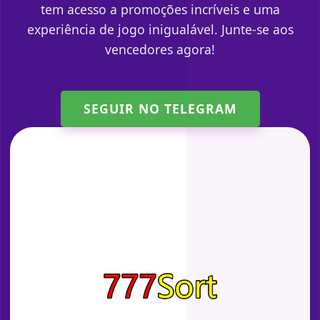
tem acesso a promoções incríveis e uma
experiência de jogo inigualável. Junte-se aos
vencedores agora!
SEGUIR NO TELEGRAM