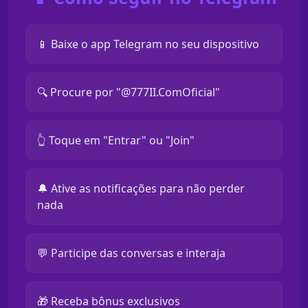
📱 Baixe o app Telegram no seu dispositivo
🔍 Procure por "@777II.ComOficial"
👆 Toque em "Entrar" ou "Join"
🔔 Ative as notificações para não perder
nada
💬 Participe das conversas e interaja
🎁 Receba bônus exclusivos