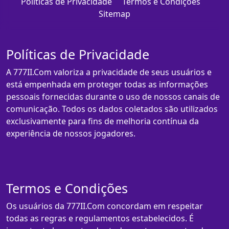
Políticas de Privacidade
Termos e Condições
Sitemap
Políticas de Privacidade
A 777II.Com valoriza a privacidade de seus usuários e
está empenhada em proteger todas as informações
pessoais fornecidas durante o uso de nossos canais de
comunicação. Todos os dados coletados são utilizados
exclusivamente para fins de melhoria contínua da
experiência de nossos jogadores.
Termos e Condições
Os usuários da 777II.Com concordam em respeitar
todas as regras e regulamentos estabelecidos. É