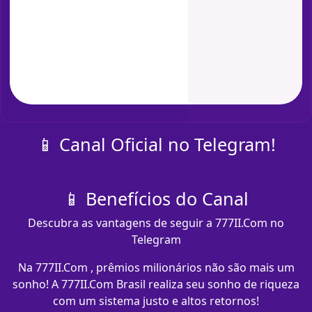
📱 Canal Oficial no Telegram!
📱 Benefícios do Canal
Descubra as vantagens de seguir a 777II.Com no
Telegram
Na 777II.Com , prêmios milionários não são mais um
sonho! A 777II.Com Brasil realiza seu sonho de riqueza
com um sistema justo e altos retornos!