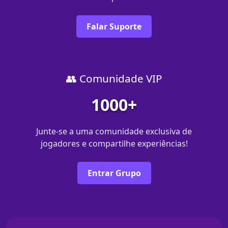
Falar Suporte
👥 Comunidade VIP
1000+
Junte-se a uma comunidade exclusiva de
jogadores e compartilhe experiências!
Entrar Grupo