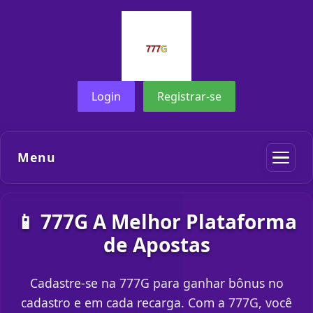
Login
Registrar-se
Menu
📱 777G A Melhor Plataforma
de Apostas
Cadastre-se na 777G para ganhar bônus no
cadastro e em cada recarga. Com a 777G, você