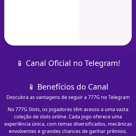
📱 Canal Oficial no Telegram!
📱 Benefícios do Canal
Descubra as vantagens de seguir a 777G no Telegram
No 777G Slots, os jogadores têm acesso a uma vasta
coleção de slots online. Cada jogo oferece uma
experiência única, com temas diversificados, mecânicas
envolventes e grandes chances de ganhar prêmios.