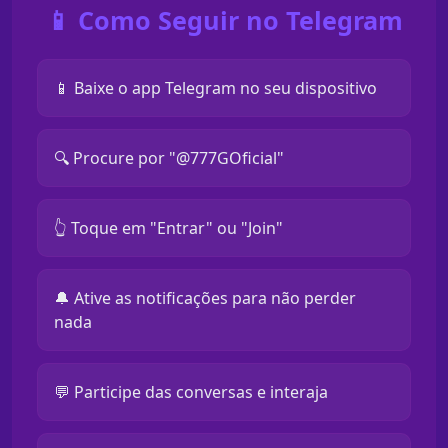
📱 Como Seguir no Telegram
📱 Baixe o app Telegram no seu dispositivo
🔍 Procure por "@777GOficial"
👆 Toque em "Entrar" ou "Join"
🔔 Ative as notificações para não perder
nada
💬 Participe das conversas e interaja