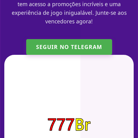
tem acesso a promoções incríveis e uma
experiência de jogo inigualável. Junte-se aos
vencedores agora!
SEGUIR NO TELEGRAM