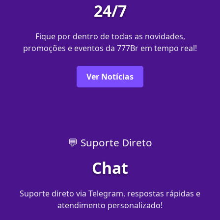
24/7
Fique por dentro de todas as novidades,
promoções e eventos da 777Br em tempo real!
Ver Notícias
💬 Suporte Direto
Chat
Suporte direto via Telegram, respostas rápidas e
atendimento personalizado!