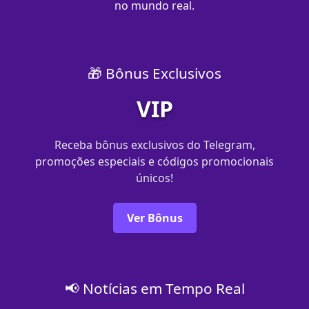
no mundo real.
🎁 Bônus Exclusivos
VIP
Receba bônus exclusivos do Telegram,
promoções especiais e códigos promocionais
únicos!
Ver Bônus
📢 Notícias em Tempo Real