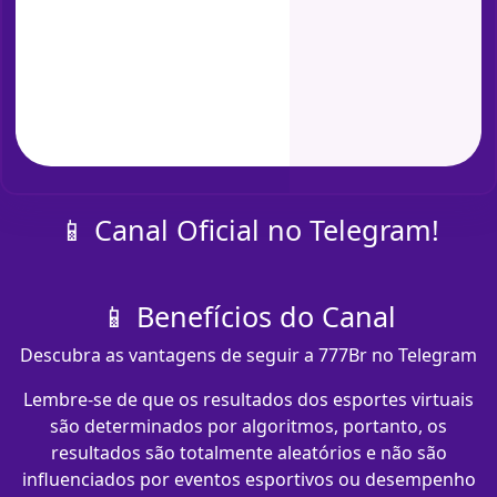
📱 Canal Oficial no Telegram!
📱 Benefícios do Canal
Descubra as vantagens de seguir a 777Br no Telegram
Lembre-se de que os resultados dos esportes virtuais
são determinados por algoritmos, portanto, os
resultados são totalmente aleatórios e não são
influenciados por eventos esportivos ou desempenho