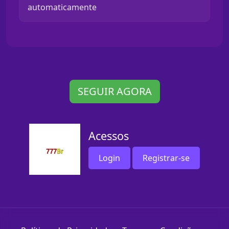
automaticamente
SEGUIR AGORA
Acessos
Login
Registrar-se