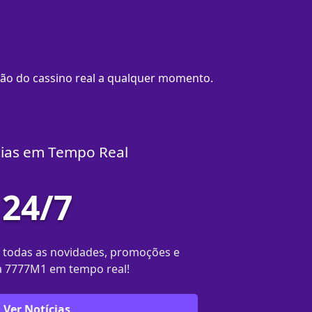
são do cassino real a qualquer momento.
cias em Tempo Real
24/7
e todas as novidades, promoções e
a 7777M1 em tempo real!
Ver Notícias