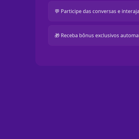
💬 Participe das conversas e interaj
🎁 Receba bônus exclusivos autom