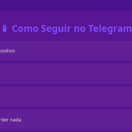
📱 Como Seguir no Telegram
ositivo
erder nada