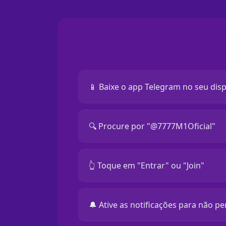
📱 Baixe o app Telegram no seu disp
🔍 Procure por "@7777M1Oficial"
👆 Toque em "Entrar" ou "Join"
🔔 Ative as notificações para não p