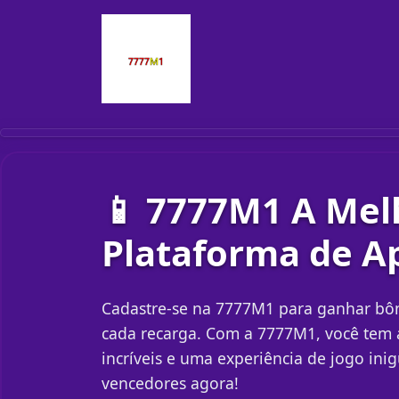
📱 7777M1 A Mel
Plataforma de A
Cadastre-se na 7777M1 para ganhar bô
cada recarga. Com a 7777M1, você tem
incríveis e uma experiência de jogo inig
vencedores agora!