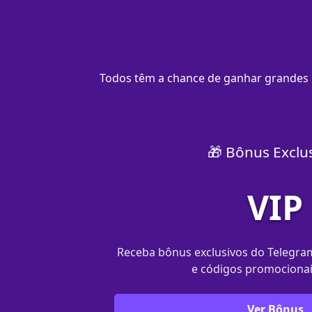
Todos têm a chance de ganhar grandes p
🎁 Bônus Exclu
VIP
Receba bônus exclusivos do Telegra
e códigos promocionai
Ver Bônus