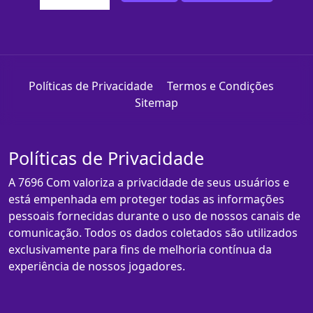
Políticas de Privacidade
Termos e Condições
Sitemap
Políticas de Privacidade
A 7696 Com valoriza a privacidade de seus usuários e
está empenhada em proteger todas as informações
pessoais fornecidas durante o uso de nossos canais de
comunicação. Todos os dados coletados são utilizados
exclusivamente para fins de melhoria contínua da
experiência de nossos jogadores.