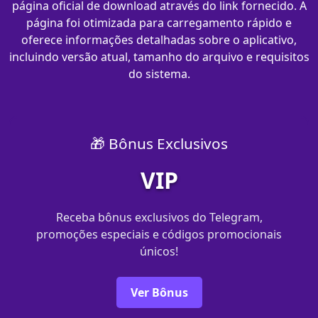
página oficial de download através do link fornecido. A
página foi otimizada para carregamento rápido e
oferece informações detalhadas sobre o aplicativo,
incluindo versão atual, tamanho do arquivo e requisitos
do sistema.
🎁 Bônus Exclusivos
VIP
Receba bônus exclusivos do Telegram,
promoções especiais e códigos promocionais
únicos!
Ver Bônus