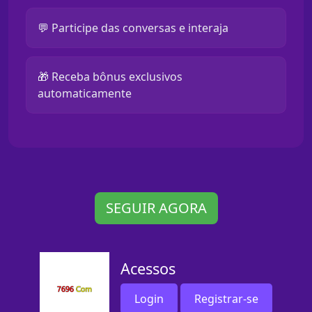
💬 Participe das conversas e interaja
🎁 Receba bônus exclusivos
automaticamente
SEGUIR AGORA
Acessos
Login
Registrar-se