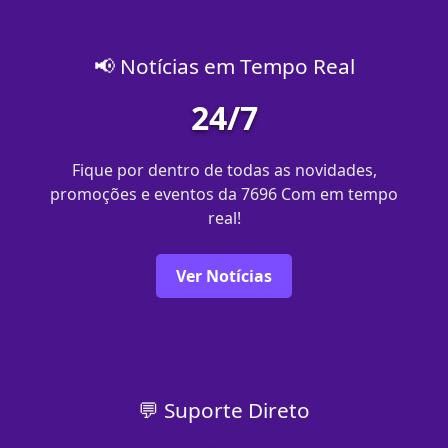
📢 Notícias em Tempo Real
24/7
Fique por dentro de todas as novidades,
promoções e eventos da 7696 Com em tempo
real!
Ver Notícias
💬 Suporte Direto