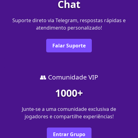
Chat
Suporte direto via Telegram, respostas rápidas e
atendimento personalizado!
Falar Suporte
👥 Comunidade VIP
1000+
Junte-se a uma comunidade exclusiva de
jogadores e compartilhe experiências!
Entrar Grupo