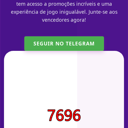
tem acesso a promoções incríveis e uma
experiência de jogo inigualável. Junte-se aos
vencedores agora!
SEGUIR NO TELEGRAM