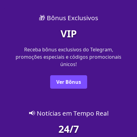
🎁 Bônus Exclusivos
VIP
Receba bônus exclusivos do Telegram,
promoções especiais e códigos promocionais
únicos!
Ver Bônus
📢 Notícias em Tempo Real
24/7