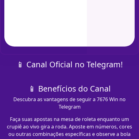
📱 Canal Oficial no Telegram!
📱 Benefícios do Canal
Descubra as vantagens de seguir a 7676 Win no
Telegram
Faça suas apostas na mesa de roleta enquanto um
crupiê ao vivo gira a roda. Aposte em números, cores
ou outras combinações específicas e observe a bola