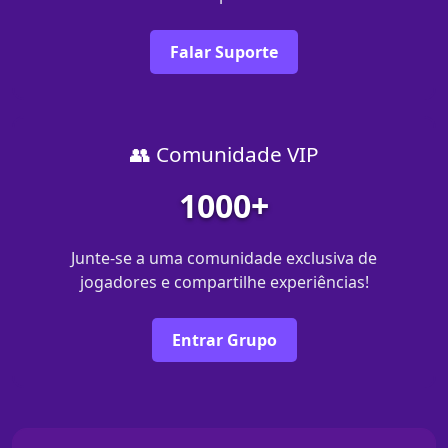
Falar Suporte
👥 Comunidade VIP
1000+
Junte-se a uma comunidade exclusiva de
jogadores e compartilhe experiências!
Entrar Grupo