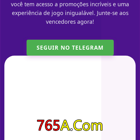
você tem acesso a promoções incríveis e uma
experiência de jogo inigualável. Junte-se aos
vencedores agora!
SEGUIR NO TELEGRAM