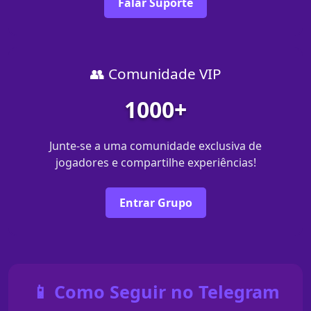
Falar Suporte
👥 Comunidade VIP
1000+
Junte-se a uma comunidade exclusiva de
jogadores e compartilhe experiências!
Entrar Grupo
📱 Como Seguir no Telegram