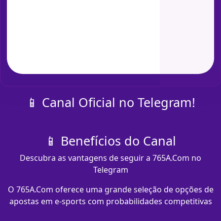
📱 Canal Oficial no Telegram!
📱 Benefícios do Canal
Descubra as vantagens de seguir a 765A.Com no
Telegram
O 765A.Com oferece uma grande seleção de opções de
apostas em e-sports com probabilidades competitivas