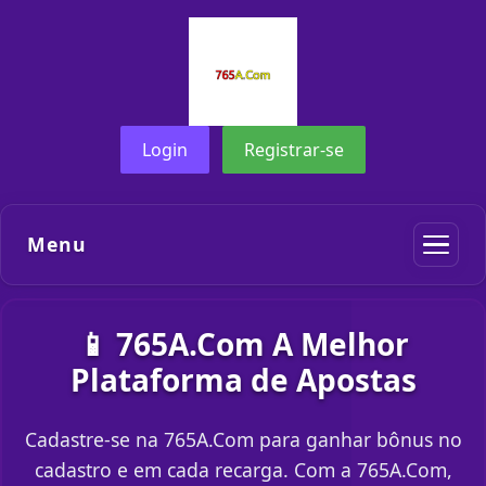
Login
Registrar-se
Menu
📱 765A.Com A Melhor
Plataforma de Apostas
Cadastre-se na 765A.Com para ganhar bônus no
cadastro e em cada recarga. Com a 765A.Com,