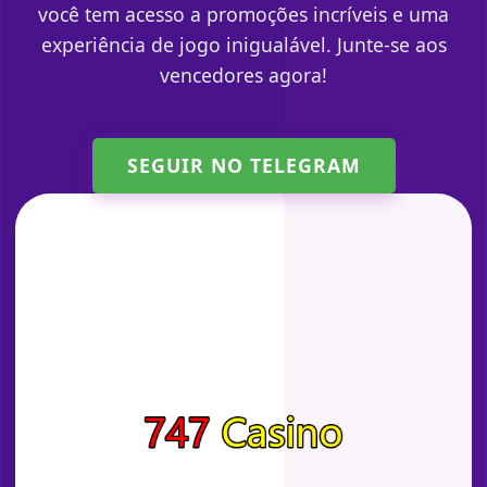
você tem acesso a promoções incríveis e uma
experiência de jogo inigualável. Junte-se aos
vencedores agora!
SEGUIR NO TELEGRAM