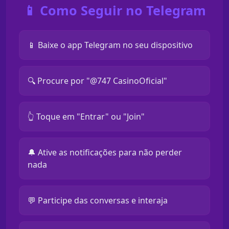
📱 Como Seguir no Telegram
📱 Baixe o app Telegram no seu dispositivo
🔍 Procure por "@747 CasinoOficial"
👆 Toque em "Entrar" ou "Join"
🔔 Ative as notificações para não perder
nada
💬 Participe das conversas e interaja