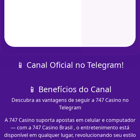
📱 Canal Oficial no Telegram!
📱 Benefícios do Canal
Descubra as vantagens de seguir a 747 Casino no
Telegram
A 747 Casino suporta apostas em celular e computador
— com a 747 Casino Brasil , o entretenimento está
disponível em qualquer lugar, revolucionando seu estilo