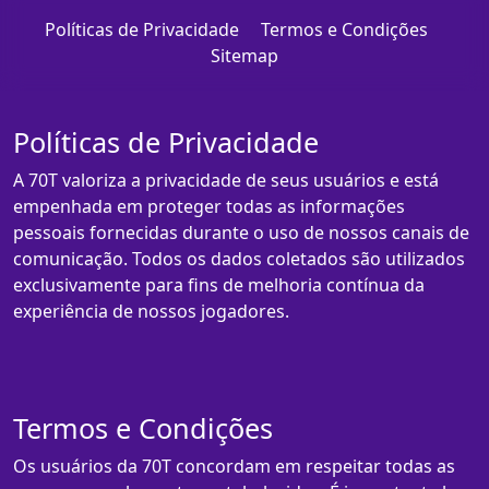
Políticas de Privacidade
Termos e Condições
Sitemap
Políticas de Privacidade
A 70T valoriza a privacidade de seus usuários e está
empenhada em proteger todas as informações
pessoais fornecidas durante o uso de nossos canais de
comunicação. Todos os dados coletados são utilizados
exclusivamente para fins de melhoria contínua da
experiência de nossos jogadores.
Termos e Condições
Os usuários da 70T concordam em respeitar todas as