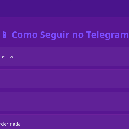
📱 Como Seguir no Telegram
ositivo
erder nada