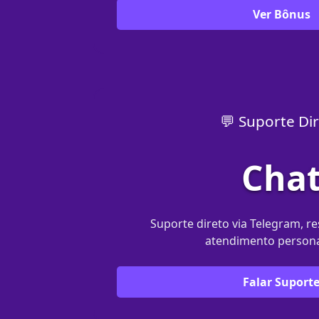
Ver Bônus
💬 Suporte Di
Cha
Suporte direto via Telegram, r
atendimento persona
Falar Suport