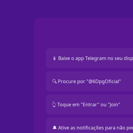
📱 Baixe o app Telegram no seu disp
🔍 Procure por "@6DpgOficial"
👆 Toque em "Entrar" ou "Join"
🔔 Ative as notificações para não p