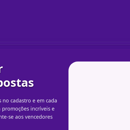
r
postas
 no cadastro e em cada
 promoções incríveis e
unte-se aos vencedores