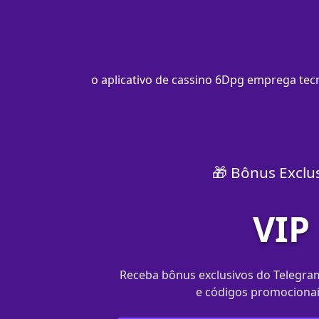
o aplicativo de cassino 6Dpg emprega tec
🎁 Bônus Exclu
VIP
Receba bônus exclusivos do Telegra
e códigos promocionai