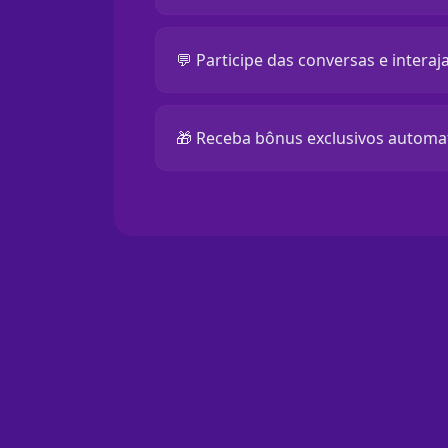
💬 Participe das conversas e interaj
🎁 Receba bônus exclusivos autom