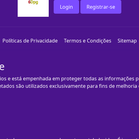
Login
Registrar-se
Políticas de Privacidade
Termos e Condições
Sitemap
de
ários e está empenhada em proteger todas as informações p
tados são utilizados exclusivamente para fins de melhoria