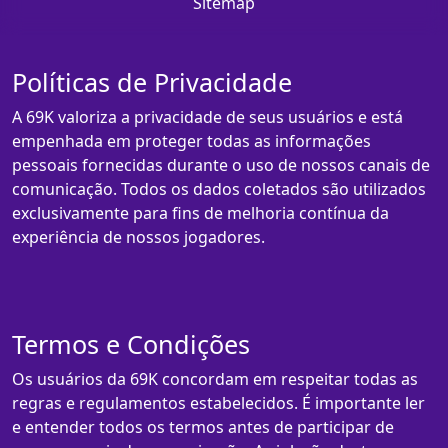
Sitemap
Políticas de Privacidade
A 69K valoriza a privacidade de seus usuários e está
empenhada em proteger todas as informações
pessoais fornecidas durante o uso de nossos canais de
comunicação. Todos os dados coletados são utilizados
exclusivamente para fins de melhoria contínua da
experiência de nossos jogadores.
Termos e Condições
Os usuários da 69K concordam em respeitar todas as
regras e regulamentos estabelecidos. É importante ler
e entender todos os termos antes de participar de