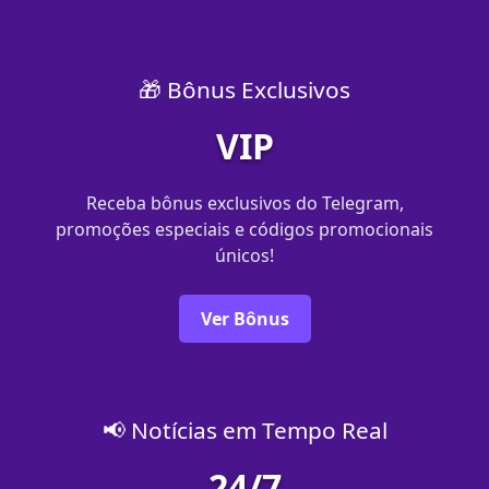
🎁 Bônus Exclusivos
VIP
Receba bônus exclusivos do Telegram,
promoções especiais e códigos promocionais
únicos!
Ver Bônus
📢 Notícias em Tempo Real
24/7