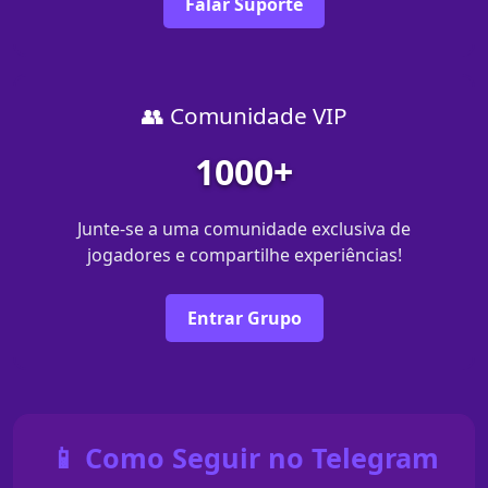
Falar Suporte
👥 Comunidade VIP
1000+
Junte-se a uma comunidade exclusiva de
jogadores e compartilhe experiências!
Entrar Grupo
📱 Como Seguir no Telegram