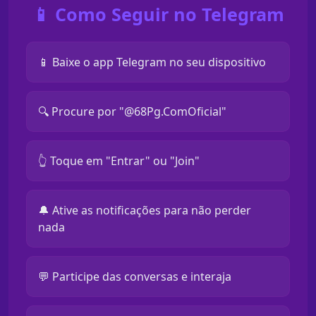
📱 Como Seguir no Telegram
📱 Baixe o app Telegram no seu dispositivo
🔍 Procure por "@68Pg.ComOficial"
👆 Toque em "Entrar" ou "Join"
🔔 Ative as notificações para não perder
nada
💬 Participe das conversas e interaja