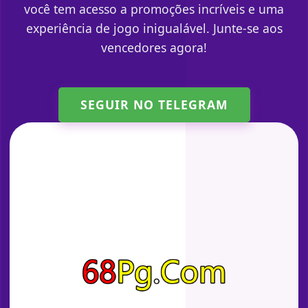
você tem acesso a promoções incríveis e uma
experiência de jogo inigualável. Junte-se aos
vencedores agora!
SEGUIR NO TELEGRAM