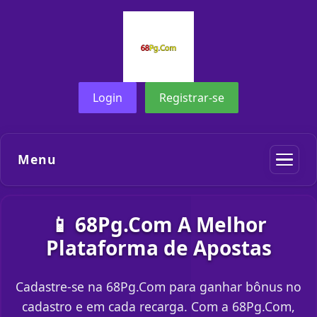
Login
Registrar-se
Menu
📱 68Pg.Com A Melhor
Plataforma de Apostas
Cadastre-se na 68Pg.Com para ganhar bônus no
cadastro e em cada recarga. Com a 68Pg.Com,