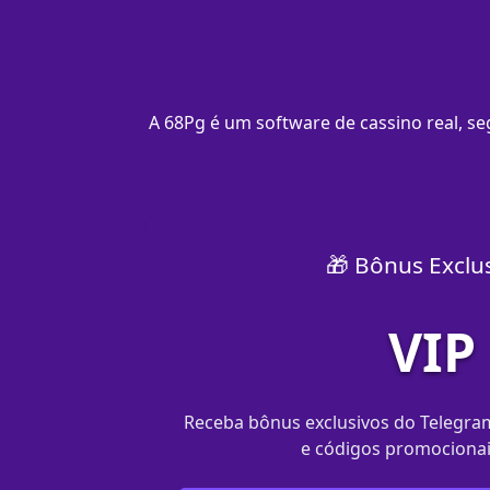
A 68Pg é um software de cassino real, seg
🎁 Bônus Exclu
VIP
Receba bônus exclusivos do Telegra
e códigos promocionai