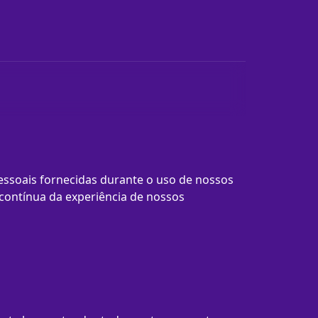
essoais fornecidas durante o uso de nossos
 contínua da experiência de nossos