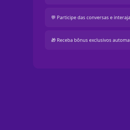
💬 Participe das conversas e interaj
🎁 Receba bônus exclusivos autom