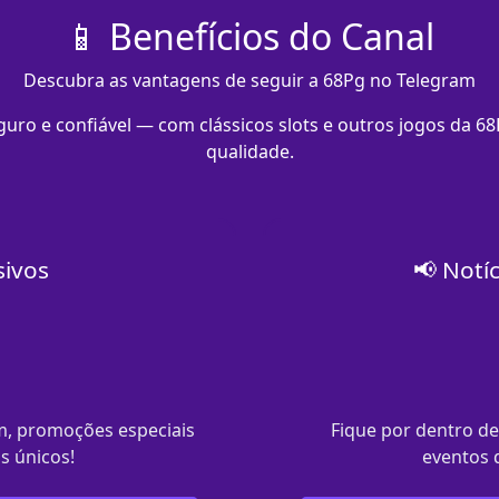
📱 Benefícios do Canal
Descubra as vantagens de seguir a 68Pg no Telegram
uro e confiável — com clássicos slots e outros jogos da 68
qualidade.
sivos
📢 Notí
m, promoções especiais
Fique por dentro d
s únicos!
eventos 