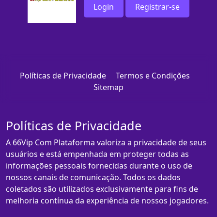
Login
Registrar-se
Políticas de Privacidade
Termos e Condições
Sitemap
Políticas de Privacidade
A 66Vip Com Plataforma valoriza a privacidade de seus
usuários e está empenhada em proteger todas as
informações pessoais fornecidas durante o uso de
nossos canais de comunicação. Todos os dados
coletados são utilizados exclusivamente para fins de
melhoria contínua da experiência de nossos jogadores.