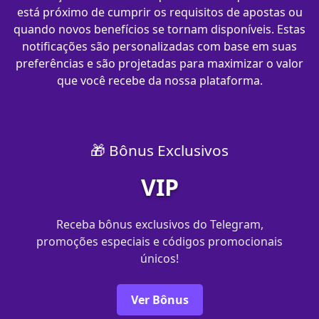
está próximo de cumprir os requisitos de apostas ou
quando novos benefícios se tornam disponíveis. Estas
notificações são personalizadas com base em suas
preferências e são projetadas para maximizar o valor
que você recebe da nossa plataforma.
🎁 Bônus Exclusivos
VIP
Receba bônus exclusivos do Telegram,
promoções especiais e códigos promocionais
únicos!
Ver Bônus