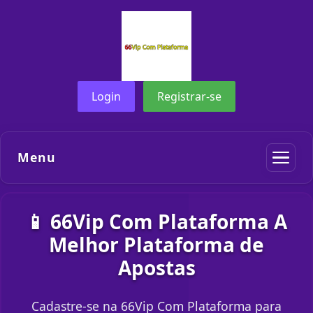
Login
Registrar-se
Menu
📱 66Vip Com Plataforma A
Melhor Plataforma de
Apostas
Cadastre-se na 66Vip Com Plataforma para