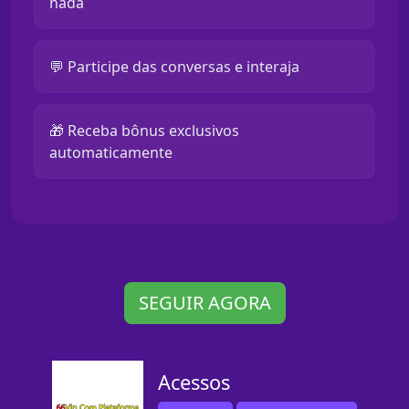
nada
💬 Participe das conversas e interaja
🎁 Receba bônus exclusivos
automaticamente
SEGUIR AGORA
Acessos