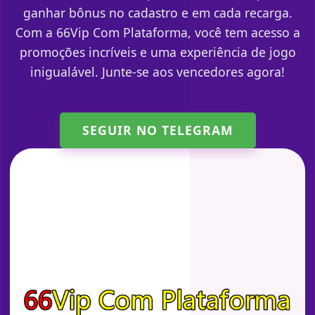
ganhar bônus no cadastro e em cada recarga.
Com a 66Vip Com Plataforma, você tem acesso a
promoções incríveis e uma experiência de jogo
inigualável. Junte-se aos vencedores agora!
SEGUIR NO TELEGRAM