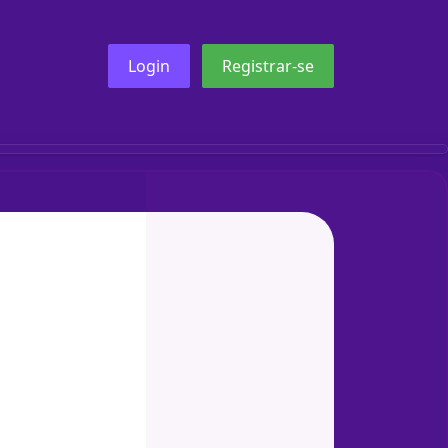
Login
Registrar-se