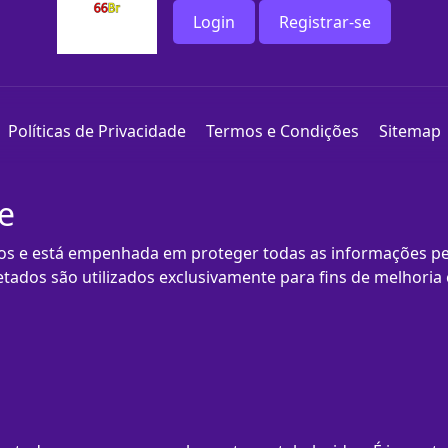
Login
Registrar-se
Políticas de Privacidade
Termos e Condições
Sitemap
de
rios e está empenhada em proteger todas as informações p
tados são utilizados exclusivamente para fins de melhoria