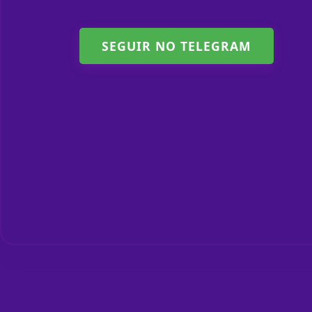
SEGUIR NO TELEGRAM