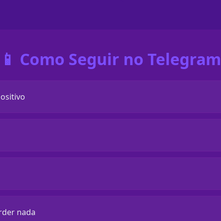
📱 Como Seguir no Telegram
ositivo
erder nada