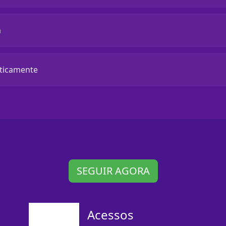
a
aticamente
SEGUIR AGORA
Acessos