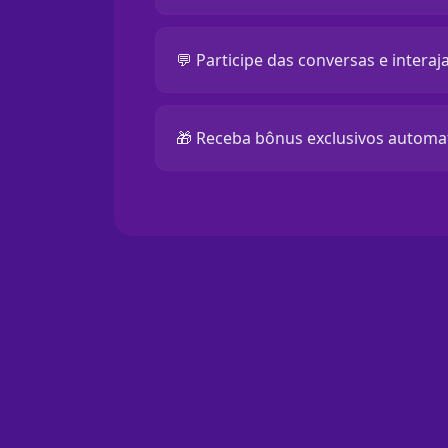
💬 Participe das conversas e interaj
🎁 Receba bônus exclusivos autom