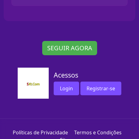
SEGUIR AGORA
Acessos
Login
Registrar-se
Políticas de Privacidade
Termos e Condições