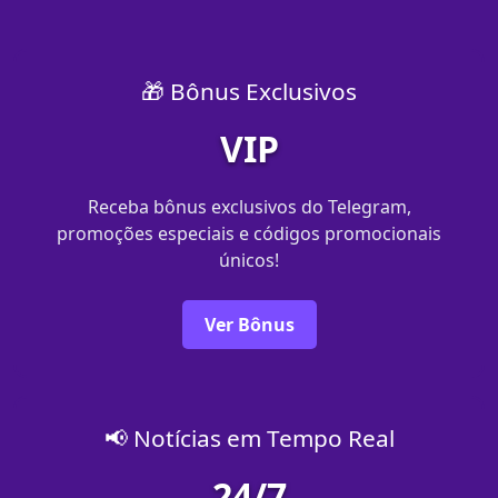
🎁 Bônus Exclusivos
VIP
Receba bônus exclusivos do Telegram,
promoções especiais e códigos promocionais
únicos!
Ver Bônus
📢 Notícias em Tempo Real
24/7