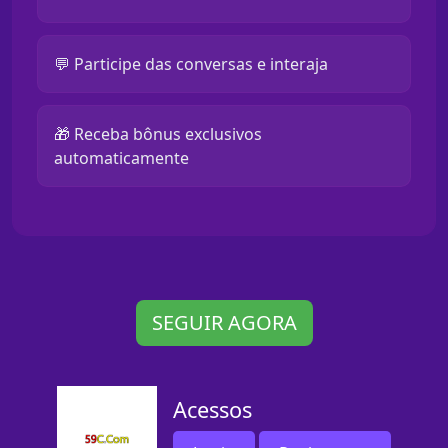
💬 Participe das conversas e interaja
🎁 Receba bônus exclusivos
automaticamente
SEGUIR AGORA
Acessos