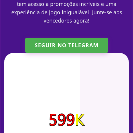
tem acesso a promoções incríveis e uma
experiência de jogo inigualável. Junte-se aos
vencedores agora!
SEGUIR NO TELEGRAM