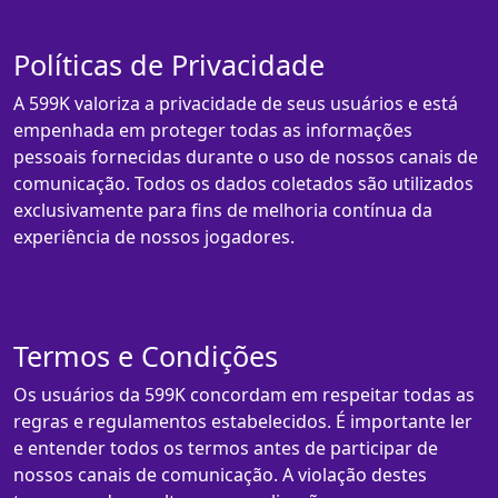
Políticas de Privacidade
A 599K valoriza a privacidade de seus usuários e está
empenhada em proteger todas as informações
pessoais fornecidas durante o uso de nossos canais de
comunicação. Todos os dados coletados são utilizados
exclusivamente para fins de melhoria contínua da
experiência de nossos jogadores.
Termos e Condições
Os usuários da 599K concordam em respeitar todas as
regras e regulamentos estabelecidos. É importante ler
e entender todos os termos antes de participar de
nossos canais de comunicação. A violação destes