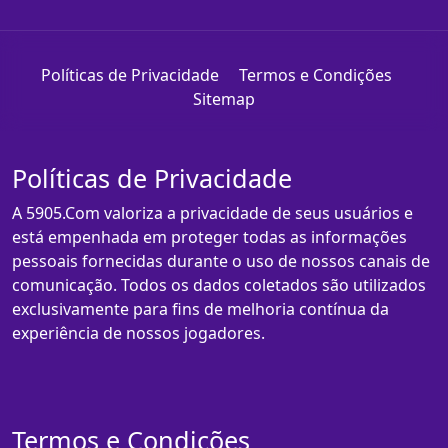
Políticas de Privacidade
Termos e Condições
Sitemap
Políticas de Privacidade
A 5905.Com valoriza a privacidade de seus usuários e
está empenhada em proteger todas as informações
pessoais fornecidas durante o uso de nossos canais de
comunicação. Todos os dados coletados são utilizados
exclusivamente para fins de melhoria contínua da
experiência de nossos jogadores.
Termos e Condições