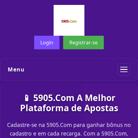
Login
Registrar-se
Menu
📱 5905.Com A Melhor
Plataforma de Apostas
Cadastre-se na 5905.Com para ganhar bônus no
cadastro e em cada recarga. Com a 5905.Com,