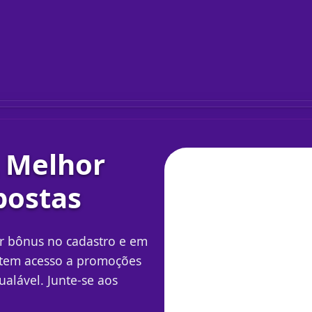
A Melhor
postas
r bônus no cadastro e em
 tem acesso a promoções
ualável. Junte-se aos