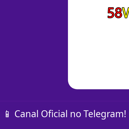
📱 Canal Oficial no Telegram!