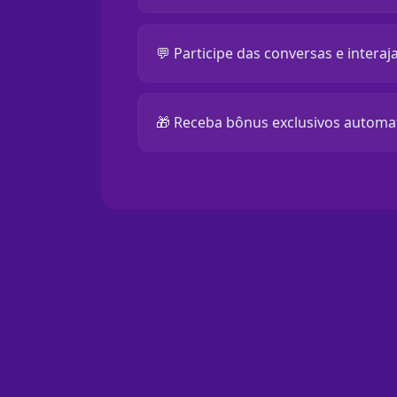
💬 Participe das conversas e interaj
🎁 Receba bônus exclusivos autom