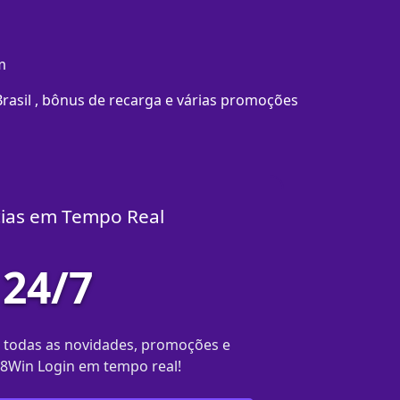
m
rasil , bônus de recarga e várias promoções
cias em Tempo Real
24/7
e todas as novidades, promoções e
58Win Login em tempo real!