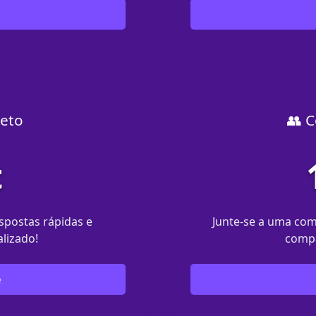
reto
👥 
t
espostas rápidas e
Junte-se a uma com
lizado!
compa
e