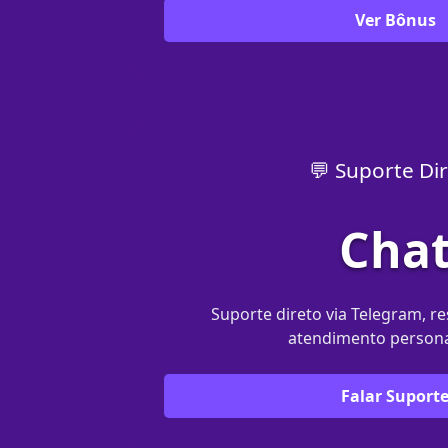
Ver Bônus
💬 Suporte Di
Cha
Suporte direto via Telegram, r
atendimento persona
Falar Suport