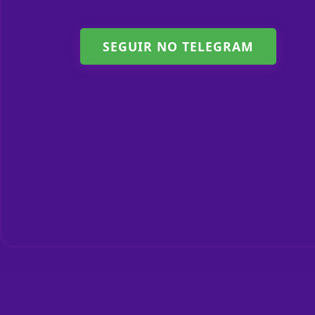
SEGUIR NO TELEGRAM