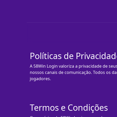
Políticas de Privacida
A 58Win Login valoriza a privacidade de se
nossos canais de comunicação. Todos os dad
jogadores.
Termos e Condições