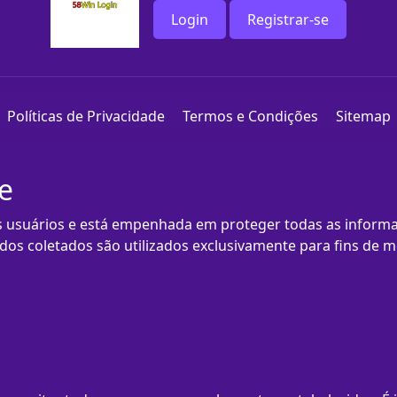
Login
Registrar-se
Políticas de Privacidade
Termos e Condições
Sitemap
de
us usuários e está empenhada em proteger todas as inform
os coletados são utilizados exclusivamente para fins de m