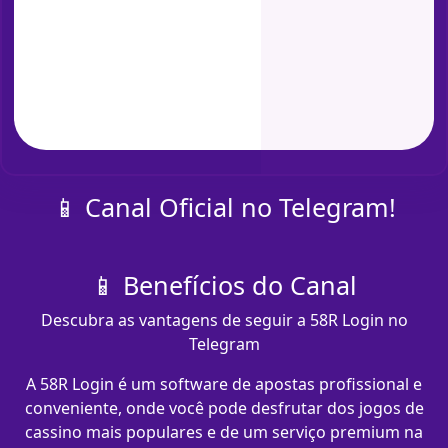
📱 Canal Oficial no Telegram!
📱 Benefícios do Canal
Descubra as vantagens de seguir a 58R Login no
Telegram
A 58R Login é um software de apostas profissional e
conveniente, onde você pode desfrutar dos jogos de
cassino mais populares e de um serviço premium na