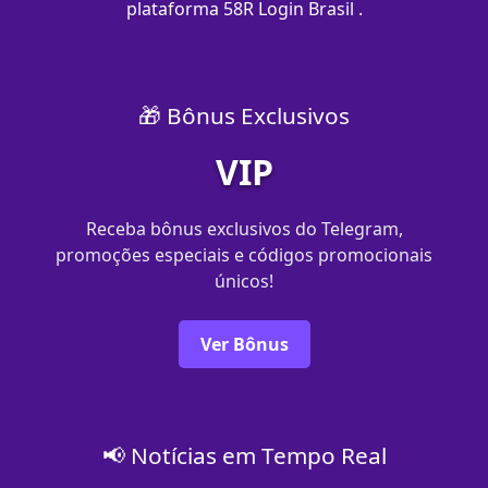
plataforma 58R Login Brasil .
🎁 Bônus Exclusivos
VIP
Receba bônus exclusivos do Telegram,
promoções especiais e códigos promocionais
únicos!
Ver Bônus
📢 Notícias em Tempo Real