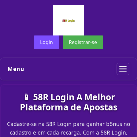
Login
Registrar-se
Menu
📱 58R Login A Melhor
Plataforma de Apostas
Cadastre-se na 58R Login para ganhar bônus no
cadastro e em cada recarga. Com a 58R Login,