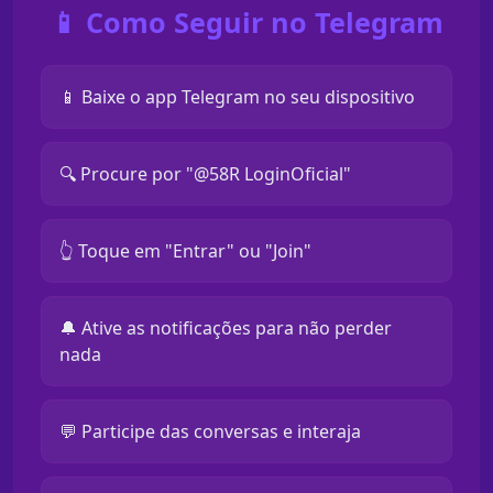
📱 Como Seguir no Telegram
📱 Baixe o app Telegram no seu dispositivo
🔍 Procure por "@58R LoginOficial"
👆 Toque em "Entrar" ou "Join"
🔔 Ative as notificações para não perder
nada
💬 Participe das conversas e interaja