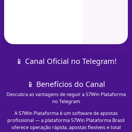
📱 Canal Oficial no Telegram!
📱 Benefícios do Canal
Descubra as vantagens de seguir a 57Win Plataforma
no Telegram
A 57Win Plataforma é um software de apostas
profissional — a plataforma 57Win Plataforma Brasil
oferece operação rápida, apostas flexíveis e total