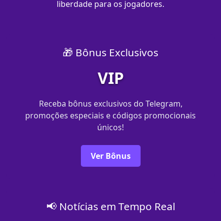
liberdade para os jogadores.
🎁 Bônus Exclusivos
VIP
Receba bônus exclusivos do Telegram,
promoções especiais e códigos promocionais
únicos!
Ver Bônus
📢 Notícias em Tempo Real