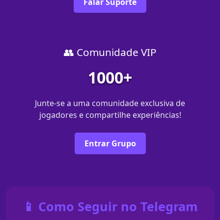
Falar Suporte
👥 Comunidade VIP
1000+
Junte-se a uma comunidade exclusiva de
jogadores e compartilhe experiências!
Entrar Grupo
📱 Como Seguir no Telegram