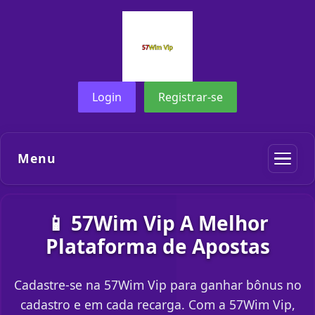
Login
Registrar-se
Menu
📱 57Wim Vip A Melhor
Plataforma de Apostas
Cadastre-se na 57Wim Vip para ganhar bônus no
cadastro e em cada recarga. Com a 57Wim Vip,