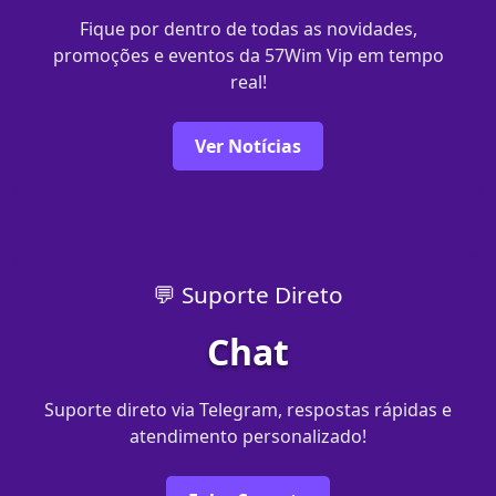
Fique por dentro de todas as novidades,
promoções e eventos da 57Wim Vip em tempo
real!
Ver Notícias
💬 Suporte Direto
Chat
Suporte direto via Telegram, respostas rápidas e
atendimento personalizado!