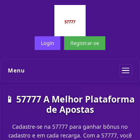
Login
Registrar-se
Menu
📱 57777 A Melhor Plataforma
de Apostas
Cadastre-se na 57777 para ganhar bônus no
cadastro e em cada recarga. Com a 57777, você