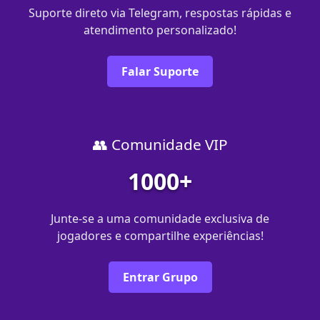
Suporte direto via Telegram, respostas rápidas e
atendimento personalizado!
Falar Suporte
👥 Comunidade VIP
1000+
Junte-se a uma comunidade exclusiva de
jogadores e compartilhe experiências!
Entrar Grupo