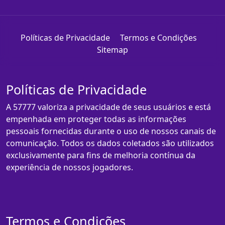
Políticas de Privacidade
Termos e Condições
Sitemap
Políticas de Privacidade
A 57777 valoriza a privacidade de seus usuários e está
empenhada em proteger todas as informações
pessoais fornecidas durante o uso de nossos canais de
comunicação. Todos os dados coletados são utilizados
exclusivamente para fins de melhoria contínua da
experiência de nossos jogadores.
Termos e Condições