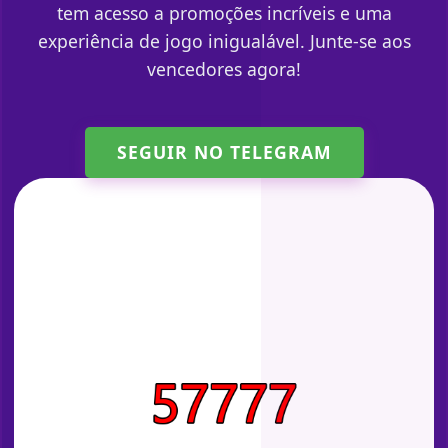
tem acesso a promoções incríveis e uma
experiência de jogo inigualável. Junte-se aos
vencedores agora!
SEGUIR NO TELEGRAM