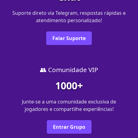
Suporte direto via Telegram, respostas rápidas e
atendimento personalizado!
Falar Suporte
👥 Comunidade VIP
1000+
Junte-se a uma comunidade exclusiva de
jogadores e compartilhe experiências!
Entrar Grupo