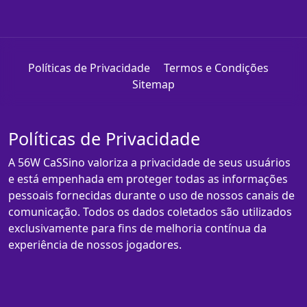
Políticas de Privacidade
Termos e Condições
Sitemap
Políticas de Privacidade
A 56W CaSSino valoriza a privacidade de seus usuários
e está empenhada em proteger todas as informações
pessoais fornecidas durante o uso de nossos canais de
comunicação. Todos os dados coletados são utilizados
exclusivamente para fins de melhoria contínua da
experiência de nossos jogadores.