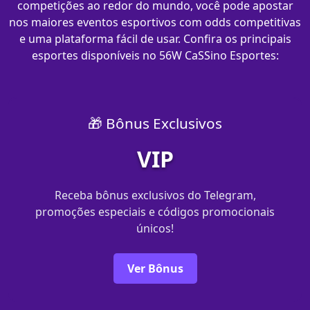
competições ao redor do mundo, você pode apostar
nos maiores eventos esportivos com odds competitivas
e uma plataforma fácil de usar. Confira os principais
esportes disponíveis no 56W CaSSino Esportes:
🎁 Bônus Exclusivos
VIP
Receba bônus exclusivos do Telegram,
promoções especiais e códigos promocionais
únicos!
Ver Bônus