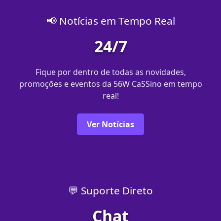
📢 Notícias em Tempo Real
24/7
Fique por dentro de todas as novidades,
promoções e eventos da 56W CaSSino em tempo
real!
Ver Notícias
💬 Suporte Direto
Chat