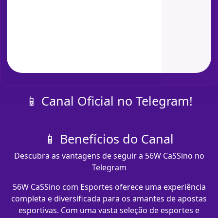
📱 Canal Oficial no Telegram!
📱 Benefícios do Canal
Descubra as vantagens de seguir a 56W CaSSino no
Telegram
56W CaSSino com​ Esportes oferece uma experiência
completa e diversificada para os amantes de apostas
esportivas. Com uma vasta seleção de esportes e