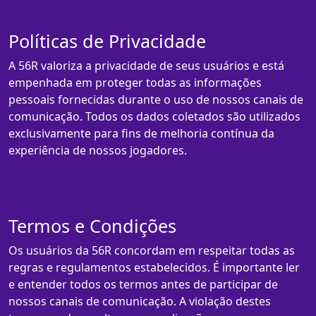
Políticas de Privacidade
A 56R valoriza a privacidade de seus usuários e está
empenhada em proteger todas as informações
pessoais fornecidas durante o uso de nossos canais de
comunicação. Todos os dados coletados são utilizados
exclusivamente para fins de melhoria contínua da
experiência de nossos jogadores.
Termos e Condições
Os usuários da 56R concordam em respeitar todas as
regras e regulamentos estabelecidos. É importante ler
e entender todos os termos antes de participar de
nossos canais de comunicação. A violação destes