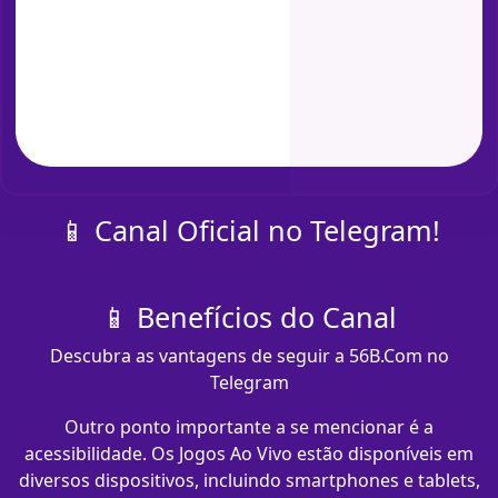
📱 Canal Oficial no Telegram!
📱 Benefícios do Canal
Descubra as vantagens de seguir a 56B.Com no
Telegram
Outro ponto importante a se mencionar é a
acessibilidade. Os Jogos Ao Vivo estão disponíveis em
diversos dispositivos, incluindo smartphones e tablets,