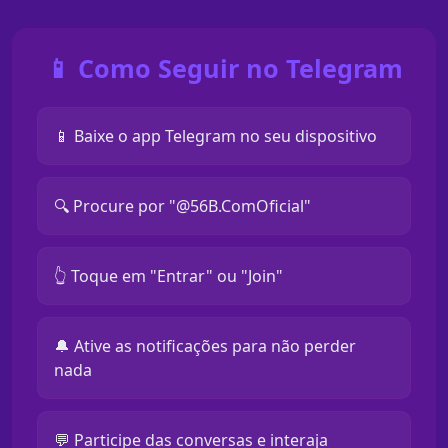
📱 Como Seguir no Telegram
📱 Baixe o app Telegram no seu dispositivo
🔍 Procure por "@56B.ComOficial"
👆 Toque em "Entrar" ou "Join"
🔔 Ative as notificações para não perder
nada
💬 Participe das conversas e interaja