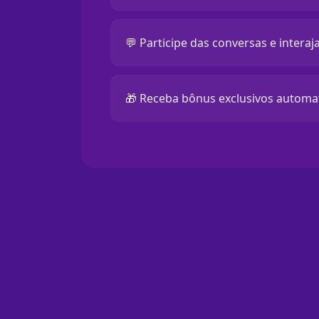
💬 Participe das conversas e interaj
🎁 Receba bônus exclusivos autom