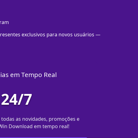
gram
resentes exclusivos para novos usuários —
cias em Tempo Real
24/7
e todas as novidades, promoções e
Win Download em tempo real!