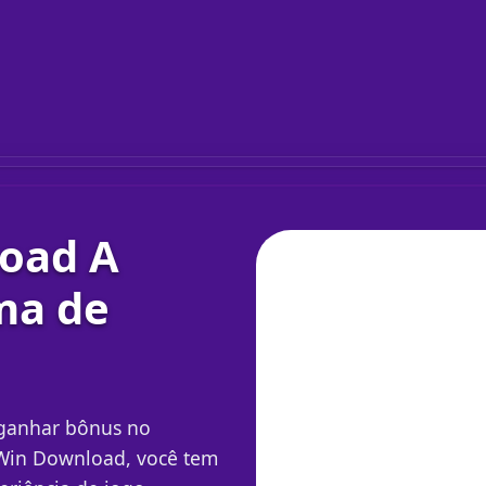
oad A
ma de
ganhar bônus no
7Win Download, você tem