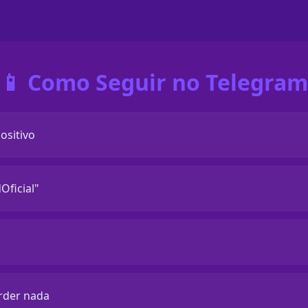
📱 Como Seguir no Telegram
ositivo
ficial"
erder nada