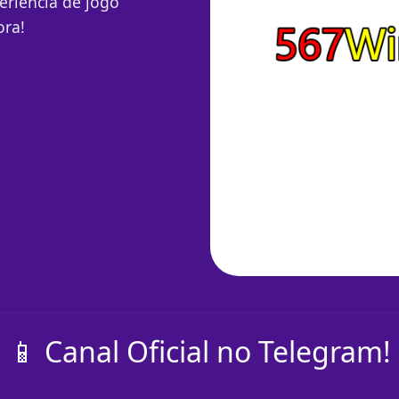
eriência de jogo
ora!
📱 Canal Oficial no Telegram!