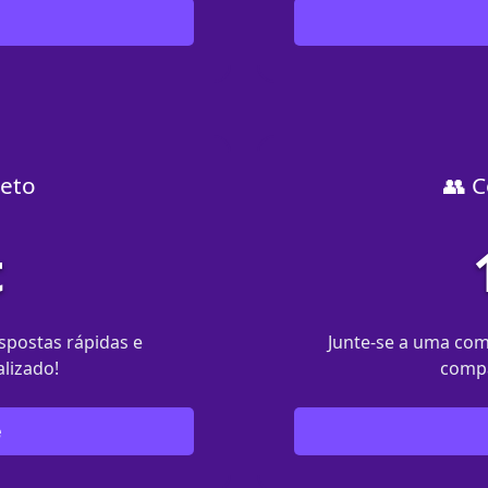
reto
👥 
t
espostas rápidas e
Junte-se a uma com
lizado!
compa
e