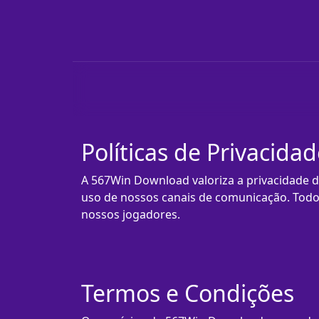
Políticas de Privacida
A 567Win Download valoriza a privacidade 
uso de nossos canais de comunicação. Todos
nossos jogadores.
Termos e Condições