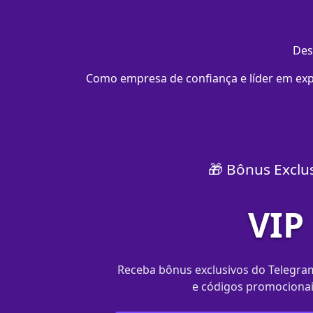
Des
Como empresa de confiança e líder em exp
🎁 Bônus Exclu
VIP
Receba bônus exclusivos do Telegra
e códigos promocionai