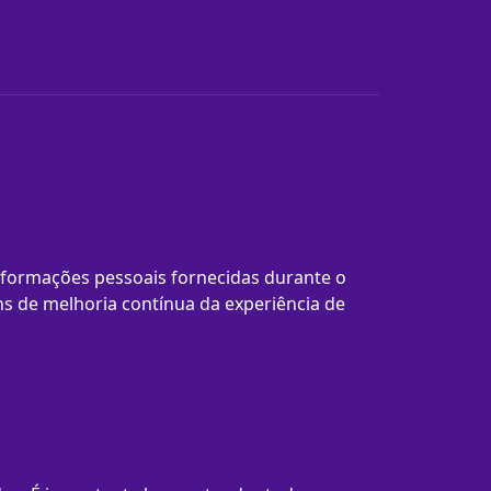
nformações pessoais fornecidas durante o
ns de melhoria contínua da experiência de