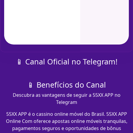
📱 Canal Oficial no Telegram!
📱 Benefícios do Canal
Descubra as vantagens de seguir a 55XX APP no
Telegram
55XX APP é o cassino online móvel do Brasil. 55XX APP
Online Com oferece apostas online móveis tranquilas,
pagamentos seguros e oportunidades de bônus