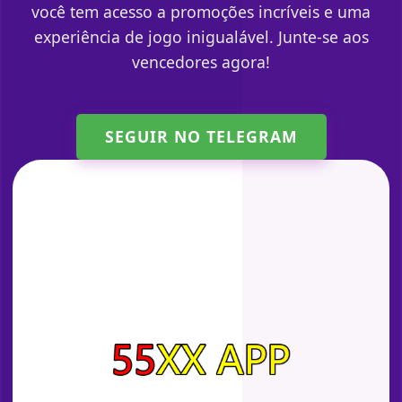
você tem acesso a promoções incríveis e uma
experiência de jogo inigualável. Junte-se aos
vencedores agora!
SEGUIR NO TELEGRAM