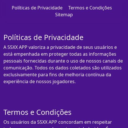
Políticas de Privacidade
Termos e Condições
Sitemap
Políticas de Privacidade
A 55XX APP valoriza a privacidade de seus usuários e
está empenhada em proteger todas as informações
pessoais fornecidas durante o uso de nossos canais de
comunicação. Todos os dados coletados são utilizados
exclusivamente para fins de melhoria contínua da
experiência de nossos jogadores.
Termos e Condições
Os usuários da 55XX APP concordam em respeitar